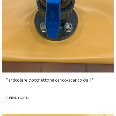
Particolare bocchettone carico/scarico da 1″
…
READ MORE…