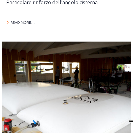
Particolare rinforzo dell’angolo cisterna
…
READ MORE…