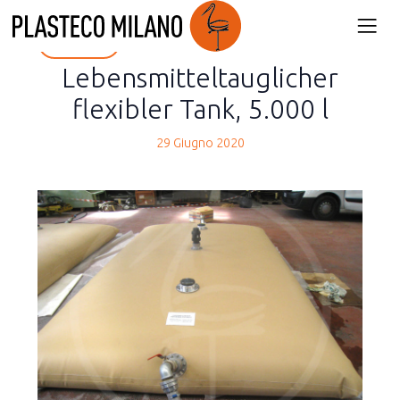
back
Lebensmitteltauglicher
flexibler Tank, 5.000 l
29 Giugno 2020