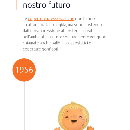
nostro futuro
Le
coperture pressostatiche
non hanno
struttura portante rigida, ma sono sostenute
dalla sovrapressione atmosferica creata
nell’ambiente interno: comunemente vengono
chiamate anche palloni pressostatici o
coperture gonfiabili.
1956