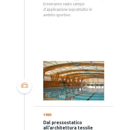
troveranno vasto campo
d’applicazione soprattutto in
ambito sportivo.
1980
Dal pressostatico
all’architettura tessile