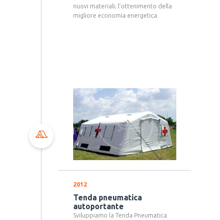
nuovi materiali; l’ottenimento della
migliore economia energetica.
2012
Tenda pneumatica
autoportante
Sviluppiamo la Tenda Pneumatica