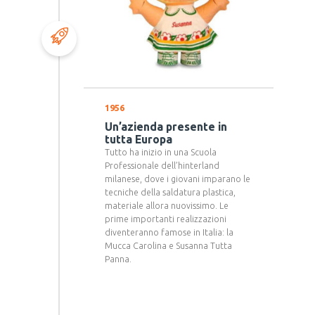
1956
Un’azienda presente in
tutta Europa
Tutto ha inizio in una Scuola
Professionale dell’hinterland
milanese, dove i giovani imparano le
tecniche della saldatura plastica,
materiale allora nuovissimo. Le
prime importanti realizzazioni
diventeranno famose in Italia: la
Mucca Carolina e Susanna Tutta
Panna.