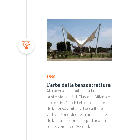
1990
L’arte della tensostruttura
Attraverso l’incontro tra la
professionalità di Plasteco Milano e
la creatività architettonica, l’arte
della tensostruttura tocca il suo
vertice. Sono di questi anni alcune
della più funzionali e spettacolari
realizzazioni dell’Azienda.