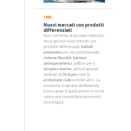
1983
Nuovi mercati con prodotti
differenziati
Non ci si ferma al successo ottenuto,
ma si aprono nuovi mercati con
prodotti differenziati:
battelli
pneumatici
per uso professionale,
cisterne flessibili
,
barriere
antinquinamento
, palloni per il
recupero marino
, articoli speciali
dedicati al
Oil & gas
e per la
protezione civile
e molto altro. La
vocazione originaria dell’Azienda,
trova campi d’applicazione in cui far
valere una consolidata superiorità
tecnologica.