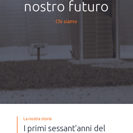
nostro futuro
Chi siamo
La nostra storia
I primi sessant’anni del