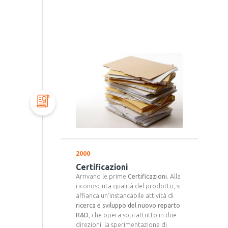
2000
Certificazioni
Arrivano le prime
Certificazioni
. Alla
riconosciuta qualità del prodotto, si
affianca un’instancabile attività di
ricerca e sviluppo del nuovo reparto
R&D
, che opera soprattutto in due
direzioni: la sperimentazione di