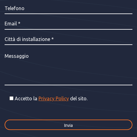
Accetto la
Privacy Policy
del sito.