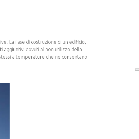
ve. La fase di costruzione di un edificio,
 aggiuntivi dovuti al non utilizzo della
i stessi a temperature che ne consentano