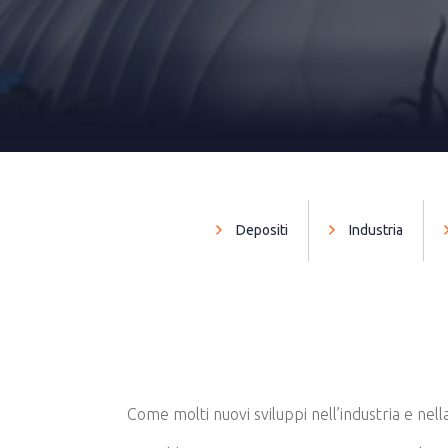
Depositi
Industria
Come molti nuovi sviluppi nell’industria e nel