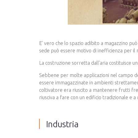
E’ vero che lo spazio adibito a magazzino può 
sede può essere motivo di inefficienza per il
La costruzione sorretta dall’aria costituisce 
Sebbene per molte applicazioni nel campo del
essere immagazzinate in ambienti strettament
coltivatore era riuscito a mantenere frutti fre
riusciva a fare con un edificio tradizionale e 
Industria