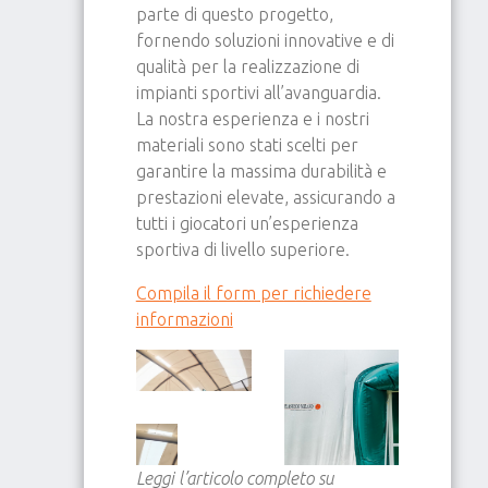
parte di questo progetto,
fornendo soluzioni innovative e di
qualità per la realizzazione di
impianti sportivi all’avanguardia.
La nostra esperienza e i nostri
materiali sono stati scelti per
garantire la massima durabilità e
prestazioni elevate, assicurando a
tutti i giocatori un’esperienza
sportiva di livello superiore.
Compila il form per richiedere
informazioni
Leggi l’articolo completo su