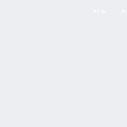
NOVITÀ
Chi 