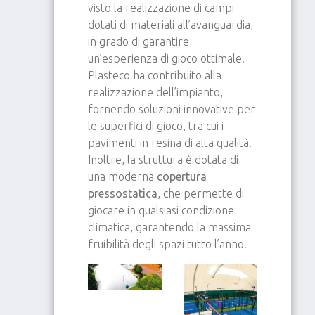
visto la realizzazione di campi
dotati di materiali all’avanguardia,
in grado di garantire
un’esperienza di gioco ottimale.
Plasteco ha contribuito alla
realizzazione dell’impianto,
fornendo soluzioni innovative per
le superfici di gioco, tra cui i
pavimenti in resina di alta qualità.
Inoltre, la struttura è dotata di
una moderna
copertura
pressostatica
, che permette di
giocare in qualsiasi condizione
climatica, garantendo la massima
fruibilità degli spazi tutto l’anno.