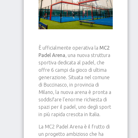
È ufficialmente operativa la
MC2
Padel Arena
, una nuova struttura
sportiva dedicata al padel, che
offre 6 campi da gioco di ultima
generazione. Situata nel comune
di Buccinasco, in provincia di
Milano, la nuova arena è pronta a
soddisfare l’enorme richiesta di
spazi per il padel, uno degli sport
in più rapida crescita in Italia.
La MC2 Padel Arena è il frutto di
un progetto ambizioso che ha