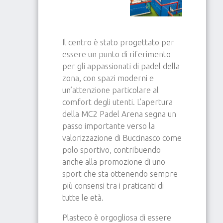
Il centro è stato progettato per
essere un punto di riferimento
per gli appassionati di padel della
zona, con spazi moderni e
un’attenzione particolare al
comfort degli utenti. L’apertura
della MC2 Padel Arena segna un
passo importante verso la
valorizzazione di Buccinasco come
polo sportivo, contribuendo
anche alla promozione di uno
sport che sta ottenendo sempre
più consensi tra i praticanti di
tutte le età.
Plasteco è orgogliosa di essere