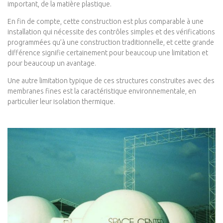
important, de la matière plastique.
En fin de compte, cette construction est plus comparable à une
installation qui nécessite des contrôles simples et des vérifications
programmées qu’à une construction traditionnelle, et cette grande
différence signifie certainement pour beaucoup une limitation et
pour beaucoup un avantage.
Une autre limitation typique de ces structures construites avec des
membranes fines est la caractéristique environnementale, en
particulier leur isolation thermique.