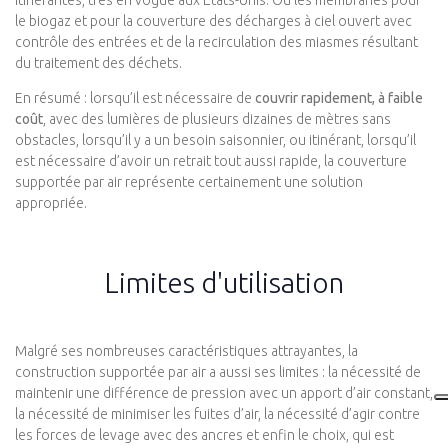
le biogaz et pour la couverture des décharges à ciel ouvert avec
contrôle des entrées et de la recirculation des miasmes résultant
du traitement des déchets.
En résumé : lorsqu’il est nécessaire de
couvrir rapidement, à faible
coût
, avec des lumières de plusieurs dizaines de mètres sans
obstacles, lorsqu’il y a un besoin saisonnier, ou itinérant, lorsqu’il
est nécessaire d’avoir un retrait tout aussi rapide, la couverture
supportée par air représente certainement une solution
appropriée.
Limites d'utilisation
Malgré ses nombreuses caractéristiques attrayantes, la
construction supportée par air a aussi ses limites : la nécessité de
maintenir une différence de pression avec un apport d’air constant,
la nécessité de minimiser les fuites d’air, la nécessité d’agir contre
les forces de levage avec des ancres et enfin le choix, qui est