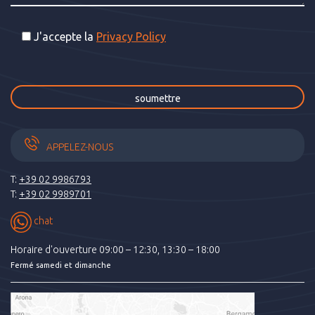
J'accepte la
Privacy Policy
APPELEZ-NOUS
T:
+39 02 9986793
T:
+39 02 9989701
chat
Horaire d'ouverture 09:00 – 12:30, 13:30 – 18:00
Fermé samedi et dimanche