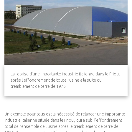
La reprise d’une importante industrie italienne dans le Frioul,
après l’effondrement de toute l’usine à la suite du
tremblement de terre de 1976.
Un exemple pour tous est la nécessité de relancer une importante
industrie italienne située dans le Frioul, qui a subi l’effondrement
total de l’ensemble de l’usine après le tremblement de terre de