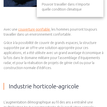
Pouvoir travailler dans n’importe
quelle condition climatique
Avec une
couverture gonflable
, les hommes pourront toujours
travailler dans un environnement confortable.
Grâce à la possibilité de couvrir de grands espaces, la structure
supportée par air offre une solution appropriée pour ces
applications, et a été utilisée avec un grand avantage économique à
la fois dans le domaine militaire pour l’assemblage d’équipements
radar, et pour la réalisation de projets de génie civil ou pour la
construction normale d’édifices.
Industrie horticole-agricole
L’augmentation démographique au fil des ans a entraîné une