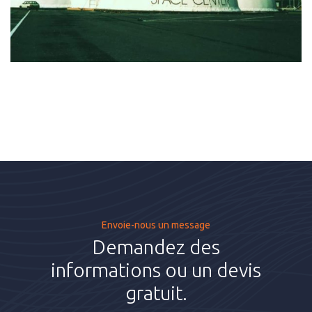
Envoie-nous un message
Demandez des
informations ou un devis
gratuit.