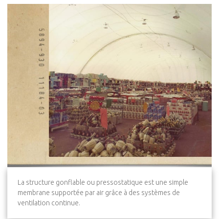
La structure gonflable ou pressostatique est une simple
membrane supportée par air grâce à des systèmes de
ventilation continue.