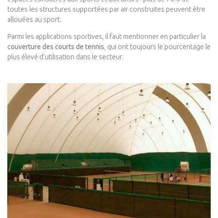
toutes les structures supportées par air construites peuvent être
allouées au sport.
Parmi les applications sportives, il faut mentionner en particulier la
couverture des courts de tennis
, qui ont toujours le pourcentage le
plus élevé d’utilisation dans le secteur.