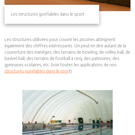
Les structures gonflables dans le sport
Les structures utilisées pour couvrir les piscines atteignent
également des chiffres intéressants. On peut en dire autant de la
couverture des manèges, des terrains de bowling, de volley-ball, de
basket-ball, des terrains de football à cinq, des patinoires, des
gymnases scolaires, etc. (voir toutes les applications de nos
structures gonflables dans le spor
t).