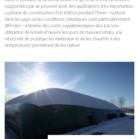
supportées par air peuvent avoir des applications très importantes.
La phase de construction d’un édifice pendant l’hiver – surtout
dans les pays où les conditions climatiques sont particulièrement
difficiles – entraîne des coûts supplémentaires dus à la non-
utilisation de la main-d’œuvre les jours de mauvais temps, à la
nécessité de protéger les matériaux et de les chauffer à des
températures permettant de les utiliser.