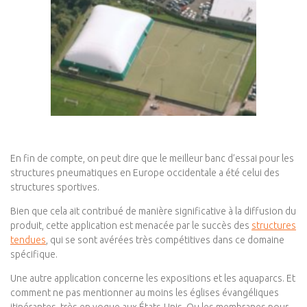
En fin de compte, on peut dire que le meilleur banc d’essai pour les
structures pneumatiques en Europe occidentale a été celui des
structures sportives.
Bien que cela ait contribué de manière significative à la diffusion du
produit, cette application est menacée par le succès des
structures
tendues
, qui se sont avérées très compétitives dans ce domaine
spécifique.
Une autre application concerne les expositions et les aquaparcs. Et
comment ne pas mentionner au moins les églises évangéliques
itinérantes, très en vogue aux États-Unis. Ou les membranes pour