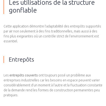
Les utilisations de la structure
gonflable
Cette application démontre l’adaptabilité des entrepôts supportés
par air non seulement à des fins traditionnelles, mais aussi à des
fins plus exigeantes où un contrôle strict de l’environnement est
essentiel.
Entrepôts
Les
entrepôts couverts
ont toujours posé un problème aux
entreprises industrielles car les besoins en espace peuvent varier
considérablement d’un moment à l’autre et la fluctuation constante
de la demande rend les formes de construction permanentes peu
pratiques.