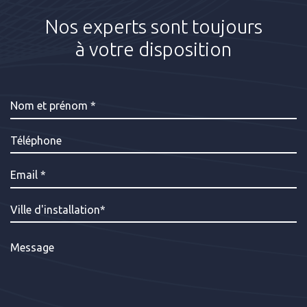
Nos experts sont toujours
à votre disposition