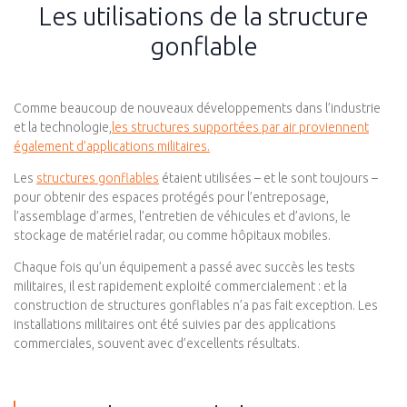
Les utilisations de la structure
gonflable
Comme beaucoup de nouveaux développements dans l’industrie
et la technologie,
les structures supportées par air proviennent
également d’applications militaires.
Les
structures gonflables
étaient utilisées – et le sont toujours –
pour obtenir des espaces protégés pour l’entreposage,
l’assemblage d’armes, l’entretien de véhicules et d’avions, le
stockage de matériel radar, ou comme hôpitaux mobiles.
Chaque fois qu’un équipement a passé avec succès les tests
militaires, il est rapidement exploité commercialement : et la
construction de structures gonflables n’a pas fait exception. Les
installations militaires ont été suivies par des applications
commerciales, souvent avec d’excellents résultats.