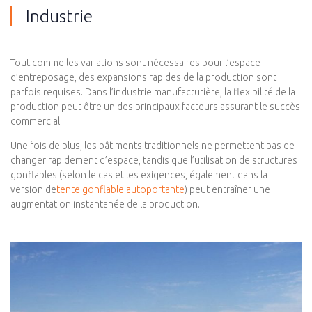
Industrie
Tout comme les variations sont nécessaires pour l’espace
d’entreposage, des expansions rapides de la production sont
parfois requises. Dans l’industrie manufacturière, la flexibilité de la
production peut être un des principaux facteurs assurant le succès
commercial.
Une fois de plus, les bâtiments traditionnels ne permettent pas de
changer rapidement d’espace, tandis que l’utilisation de structures
gonflables (selon le cas et les exigences, également dans la
version de
tente gonflable autoportante
) peut entraîner une
augmentation instantanée de la production.