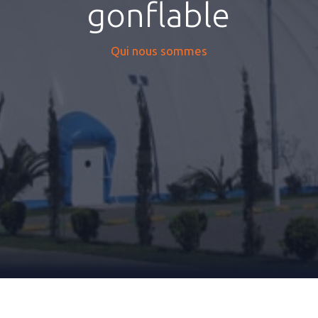
gonflable
Qui nous sommes