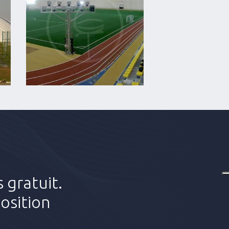
 gratuit.
osition