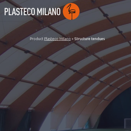
Product
Plasteco Milano
»
Structure tendues