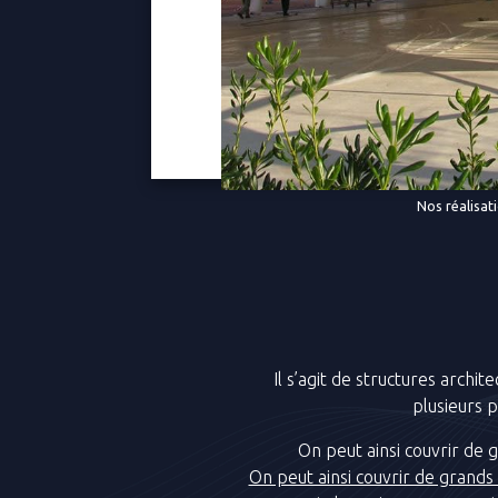
Nos réalisat
Il s’agit de structures arch
plusieurs p
On peut ainsi couvrir de 
On peut ainsi couvrir de grands