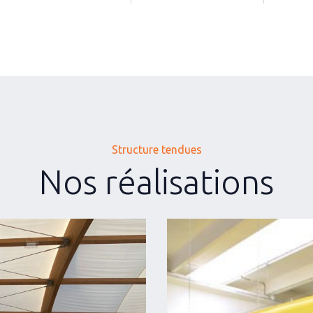
Structure tendues
Nos réalisations