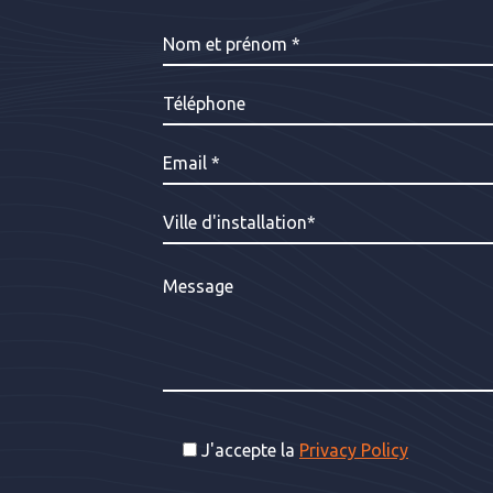
J'accepte la
Privacy Policy