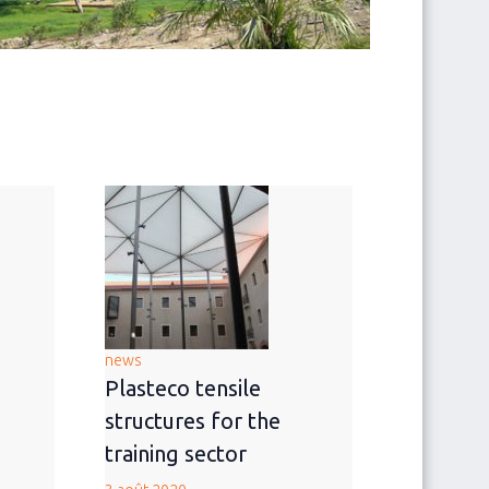
news
Plasteco tensile
structures for the
training sector