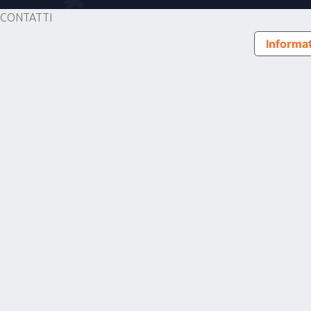
CONTATTI
Informat