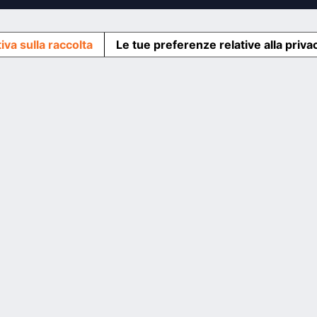
iva sulla raccolta
Le tue preferenze relative alla priva