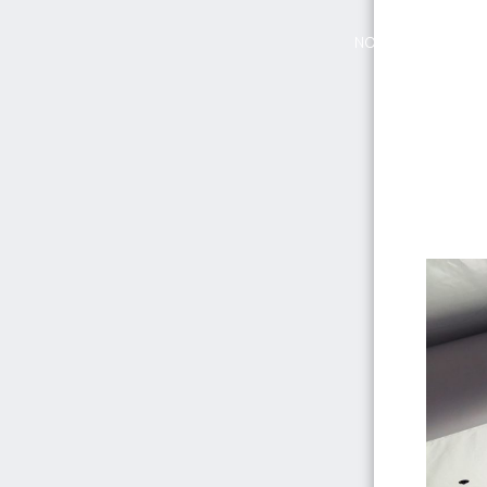
NOVITÀ
Chi 