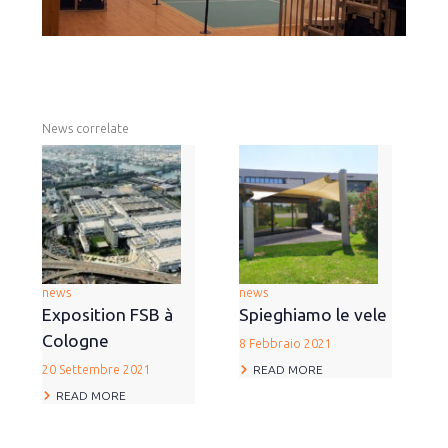
News correlate
news
news
Exposition FSB à
Spieghiamo le vele
Cologne
8 Febbraio 2021
READ MORE
20 Settembre 2021
READ MORE