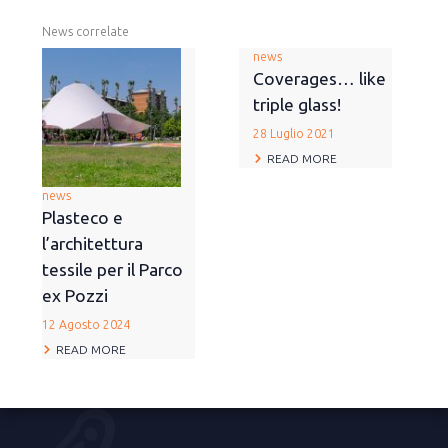
News correlate
news
Coverages… like
triple glass!
28 Luglio 2021
READ MORE
news
Plasteco e
l’architettura
tessile per il Parco
ex Pozzi
12 Agosto 2024
READ MORE