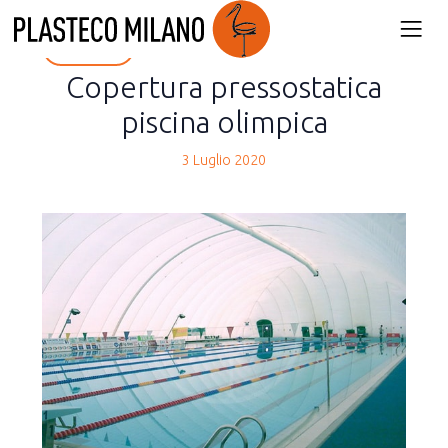
back
Copertura pressostatica
piscina olimpica
3 Luglio 2020