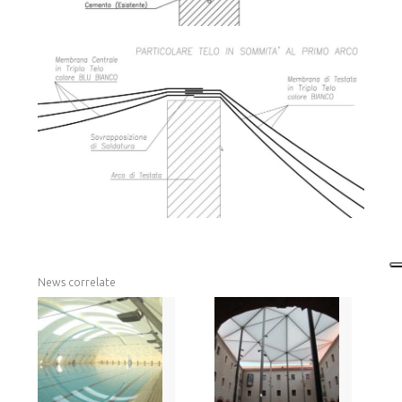
News correlate