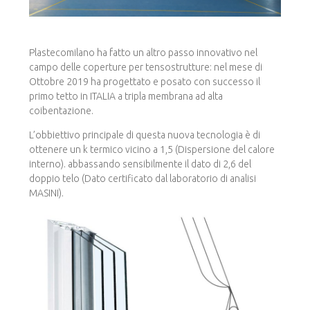
Plastecomilano ha fatto un altro passo innovativo nel
campo delle coperture per tensostrutture: nel mese di
Ottobre 2019 ha progettato e posato con successo il
primo tetto in ITALIA a tripla membrana ad alta
coibentazione.
L’obbiettivo principale di questa nuova tecnologia è di
ottenere un k termico vicino a 1,5 (Dispersione del calore
interno). abbassando sensibilmente il dato di 2,6 del
doppio telo (Dato certificato dal laboratorio di analisi
MASINI).