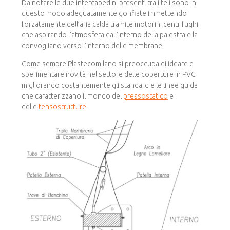
Da notare le due intercapedini presenti tra i teli sono in
questo modo adeguatamente gonfiate immettendo
forzatamente dell’aria calda tramite motorini centrifughi
che aspirando l’atmosfera dall’interno della palestra e la
convogliano verso l’interno delle membrane.
Come sempre Plastecomilano si preoccupa di ideare e
sperimentare novità nel settore delle coperture in PVC
migliorando costantemente gli standard e le linee guida
che caratterizzano il mondo del
pressostatico
e
delle
tensostrutture
.