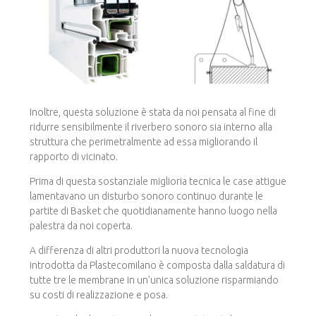
Inoltre, questa soluzione è stata da noi pensata al fine di
ridurre sensibilmente il riverbero sonoro sia interno alla
struttura che perimetralmente ad essa migliorando il
rapporto di vicinato.
Prima di questa sostanziale miglioria tecnica le case attigue
lamentavano un disturbo sonoro continuo durante le
partite di Basket che quotidianamente hanno luogo nella
palestra da noi coperta.
A differenza di altri produttori la nuova tecnologia
introdotta da Plastecomilano è composta dalla saldatura di
tutte tre le membrane in un’unica soluzione risparmiando
su costi di realizzazione e posa.