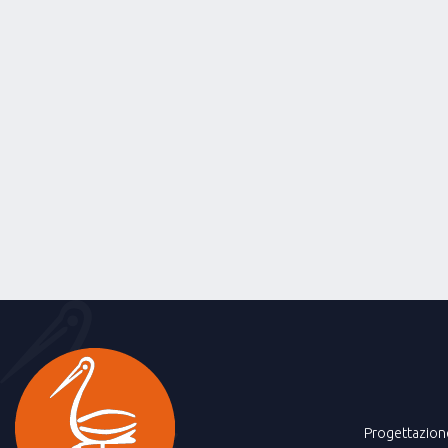
Progettazion