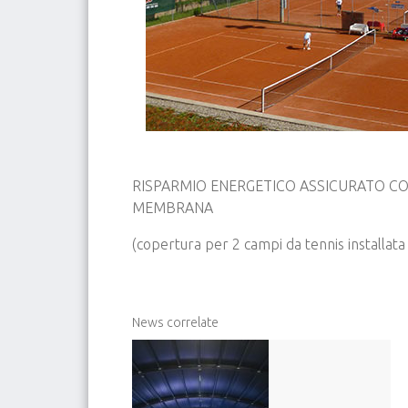
RISPARMIO ENERGETICO ASSICURATO C
MEMBRANA
(copertura per 2 campi da tennis installata 
News correlate