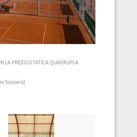
ON LA PRESSOSTATICA QUADRUPLA
in Svizzera)