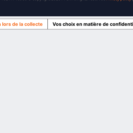
 lors de la collecte
Vos choix en matière de confidenti