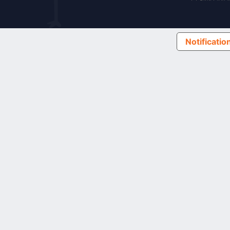
Notification