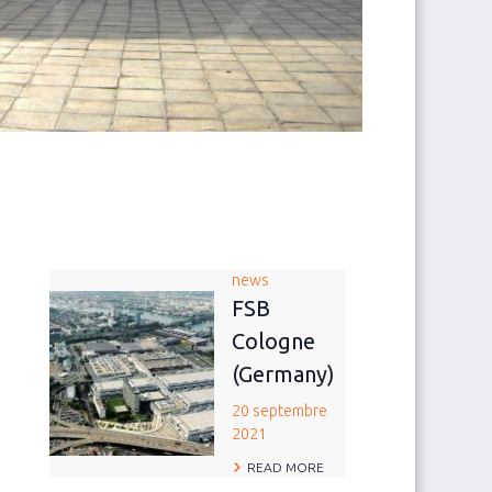
news
FSB
Cologne
(Germany)
20 septembre
2021
READ MORE