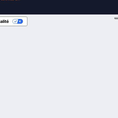
alité