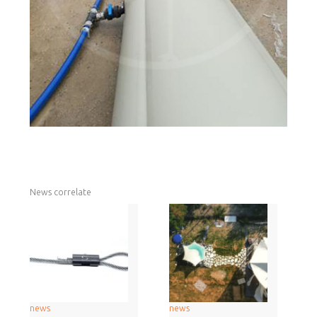
News correlate
news
news