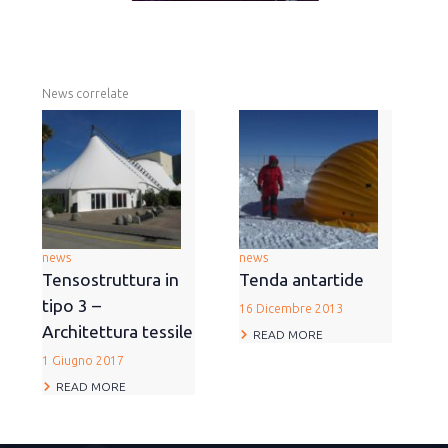
News correlate
news
news
Tensostruttura in
Tenda antartide
tipo 3 –
16 Dicembre 2013
Architettura tessile
READ MORE
1 Giugno 2017
READ MORE