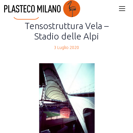
back
Tensostruttura Vela –
Stadio delle Alpi
3 Luglio 2020