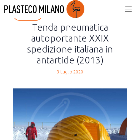
back
Tenda pneumatica
autoportante XXIX
spedizione italiana in
antartide (2013)
3 Luglio 2020