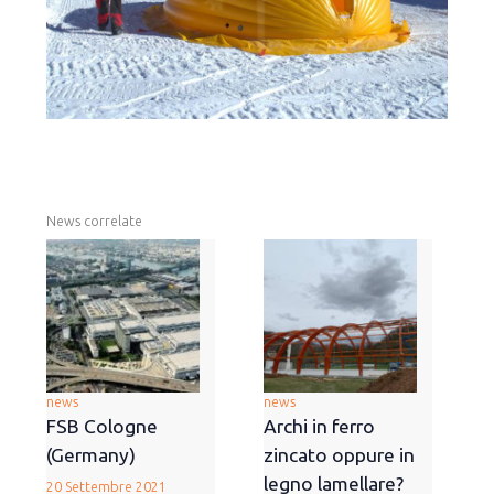
News correlate
news
news
FSB Cologne
Archi in ferro
(Germany)
zincato oppure in
legno lamellare?
20 Settembre 2021