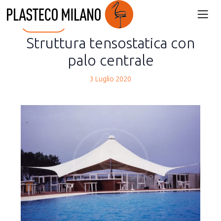
back
Struttura tensostatica con
palo centrale
3 Luglio 2020