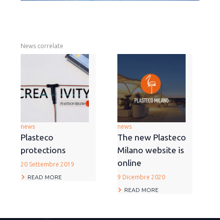
News correlate
news
news
Plasteco
The new Plasteco
protections
Milano website is
online
20 Settembre 2019
READ MORE
9 Dicembre 2020
READ MORE