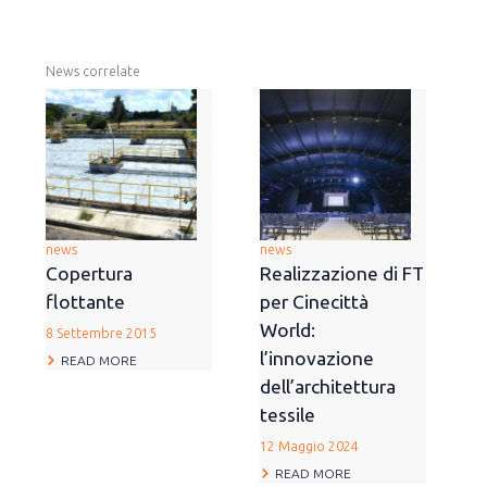
News correlate
news
news
Copertura
Realizzazione di FT
flottante
per Cinecittà
World:
8 Settembre 2015
l’innovazione
READ MORE
dell’architettura
tessile
12 Maggio 2024
READ MORE