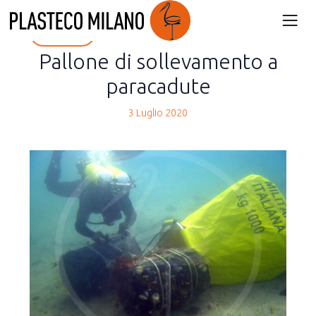
back
Pallone di sollevamento a
paracadute
3 Luglio 2020