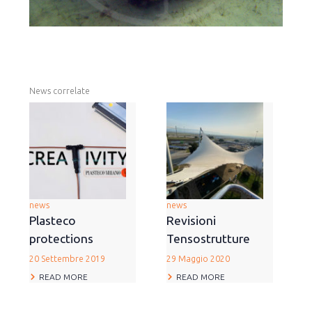
News correlate
news
news
Plasteco
Revisioni
protections
Tensostrutture
20 Settembre 2019
29 Maggio 2020
READ MORE
READ MORE