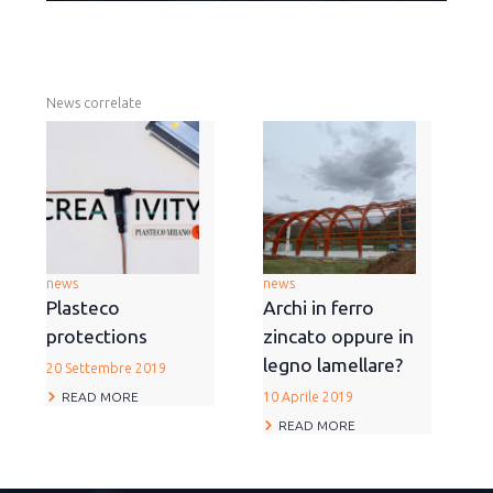
News correlate
news
news
Plasteco
Archi in ferro
protections
zincato oppure in
legno lamellare?
20 Settembre 2019
READ MORE
10 Aprile 2019
READ MORE