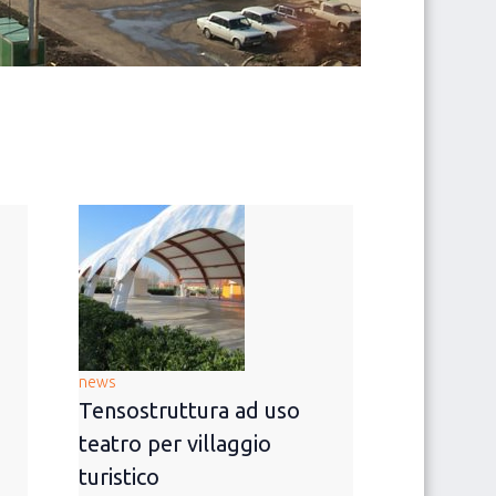
news
Tensostruttura ad uso
teatro per villaggio
turistico