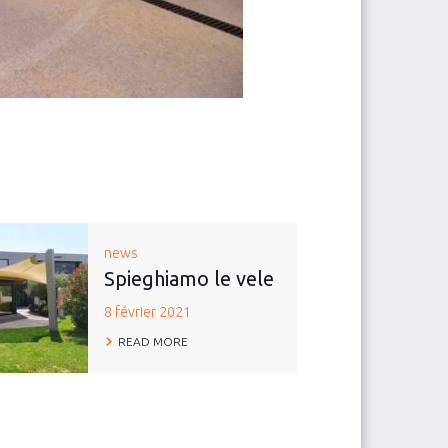
news
Spieghiamo le vele
8 février 2021
READ MORE