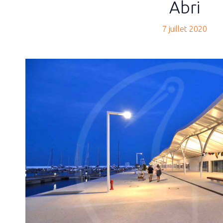
Abri
NOUVEAUTÉ
Qui nous sommes
7 juillet 2020