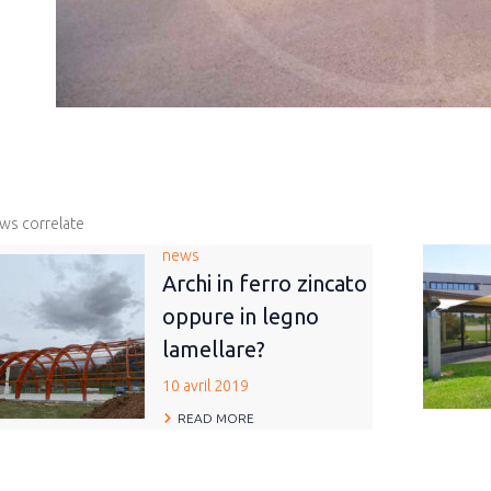
ws correlate
news
Archi in ferro zincato
oppure in legno
lamellare?
10 avril 2019
READ MORE