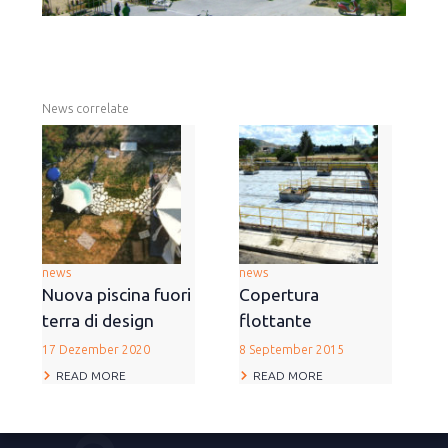
News correlate
news
news
Nuova piscina fuori
Copertura
terra di design
flottante
17 Dezember 2020
8 September 2015
READ MORE
READ MORE