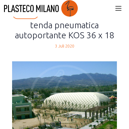
back
tenda pneumatica
autoportante KOS 36 x 18
3 Juli 2020