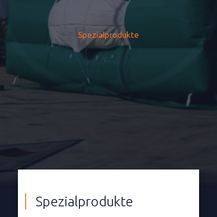
Spezialprodukte
Spezialprodukte