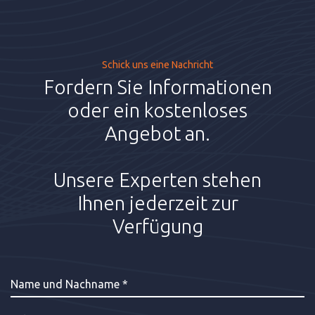
Schick uns eine Nachricht
Fordern Sie Informationen
oder ein kostenloses
Angebot an.
Unsere Experten stehen
Ihnen jederzeit zur
Verfügung