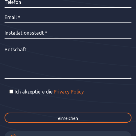
Ich akzeptiere die
Privacy Policy