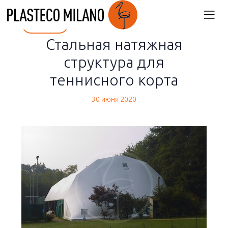
back
Стальная натяжная
структура для
теннисного корта
30 июня 2020