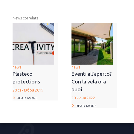
News correlate
news
news
Plasteco
Eventi all’aperto?
protections
Con la vela ora
puoi
20 сентября 2019
READ MORE
20 июня 2022
READ MORE