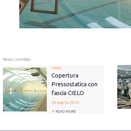
News correlate
news
Copertura
Pressostatica con
fascia CIELO
20 марта 2019
READ MORE