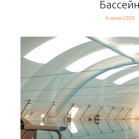
Бассей
кто мы
6 июля 2020