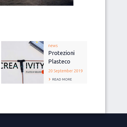
news
Protezioni
Plasteco
20 September 2019
READ MORE