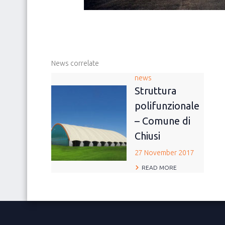
News correlate
news
Struttura
polifunzionale
– Comune di
Chiusi
27 November 2017
READ MORE