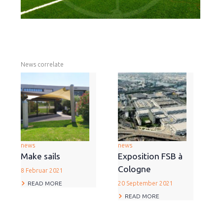
News correlate
news
news
Make sails
Exposition FSB à
Cologne
8 Februar 2021
READ MORE
20 September 2021
READ MORE