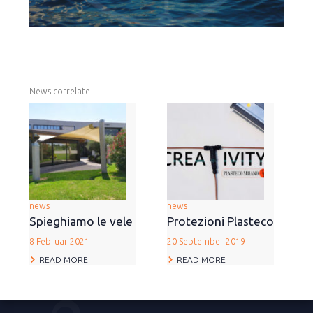
News correlate
news
news
Spieghiamo le vele
Protezioni Plasteco
8 Februar 2021
20 September 2019
READ MORE
READ MORE