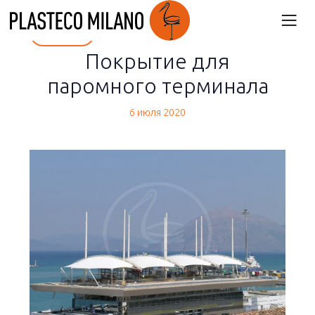
back
Покрытие для
паромного терминала
6 июля 2020