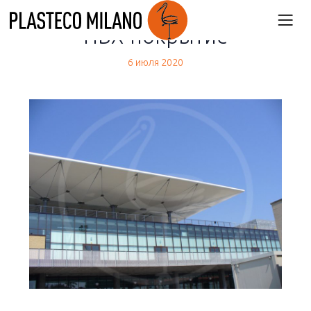
back
ПВХ-покрытие
6 июля 2020