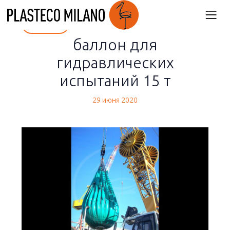
back
баллон для
гидравлических
испытаний 15 т
29 июня 2020