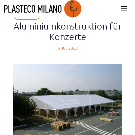
back
Aluminiumkonstruktion für
Konzerte
6 Juli 2020