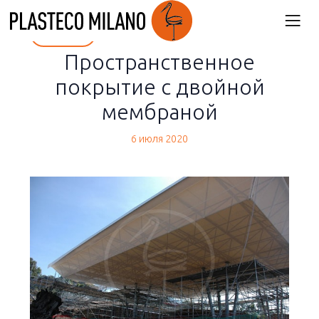
back
Пространственное
покрытие с двойной
мембраной
6 июля 2020