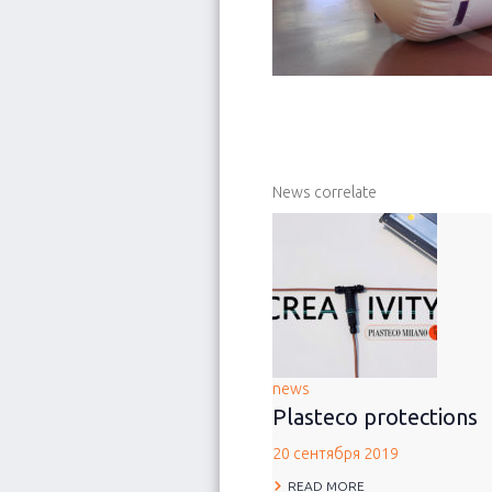
News correlate
news
Plasteco protections
20 сентября 2019
READ MORE