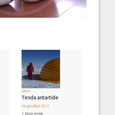
news
Tenda antartide
16 декабря 2013
READ MORE